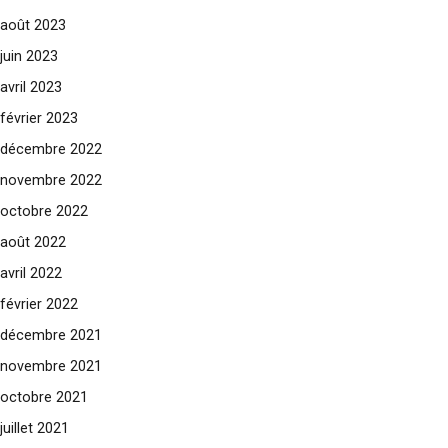
août 2023
juin 2023
avril 2023
février 2023
décembre 2022
novembre 2022
octobre 2022
août 2022
avril 2022
février 2022
décembre 2021
novembre 2021
octobre 2021
juillet 2021