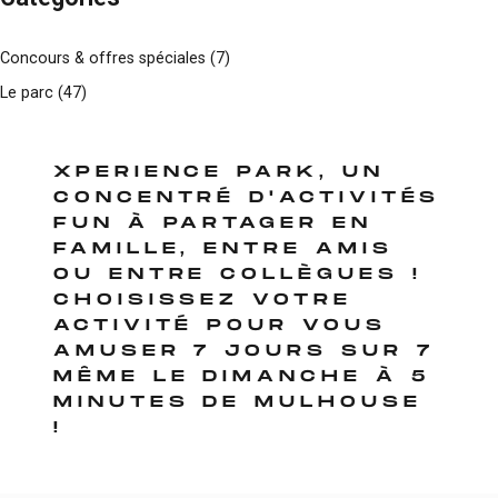
Concours & offres spéciales
(7)
Le parc
(47)
XPERIENCE PARK, UN
CONCENTRÉ D'ACTIVITÉS
FUN À PARTAGER EN
FAMILLE, ENTRE AMIS
OU ENTRE COLLÈGUES !
CHOISISSEZ VOTRE
ACTIVITÉ POUR VOUS
AMUSER 7 JOURS SUR 7
MÊME LE DIMANCHE À 5
MINUTES DE MULHOUSE
!