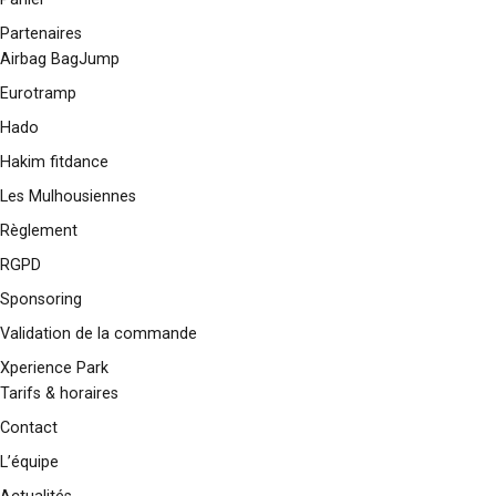
Partenaires
Airbag BagJump
Eurotramp
Hado
Hakim fitdance
Les Mulhousiennes
Règlement
RGPD
Sponsoring
Validation de la commande
Xperience Park
Tarifs & horaires
Contact
L’équipe