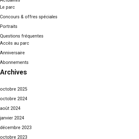
Actualités
Le parc
Concours & offres spéciales
Portraits
Questions fréquentes
Accès au parc
Anniversaire
Abonnements
Archives
octobre 2025
octobre 2024
août 2024
janvier 2024
décembre 2023
octobre 2023