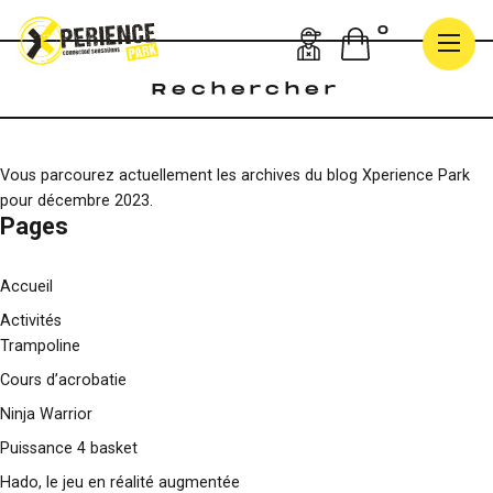
Rechercher :
0
Vous parcourez actuellement les archives du blog
Xperience Park
pour décembre 2023.
Pages
Accueil
Activités
Trampoline
Cours d’acrobatie
Ninja Warrior
Puissance 4 basket
Hado, le jeu en réalité augmentée