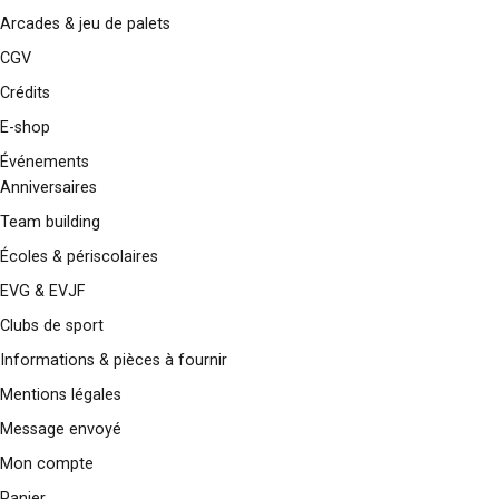
Arcades & jeu de palets
CGV
Crédits
E-shop
Événements
Anniversaires
Team building
Écoles & périscolaires
EVG & EVJF
Clubs de sport
Informations & pièces à fournir
Mentions légales
Message envoyé
Mon compte
Panier