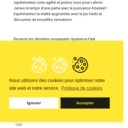
expérimentez votre agilité et prenez-vous pour Lebron
James le temps d'une partie avec le puissance 4 basket !
Expérimentez la réalité augmentée avec le jeu Hado et
découvrez de nouvelles sensations.
Recevoir les dernières nouveautés Xperience Park
Nous utilisons des cookies pour optimiser notre
site web et notre service.
Politique de cookies
Informations & pièces à fournir
Sponsoring
Ignorer
Accepter
Partenaires
Règlement
Crédits
CGV