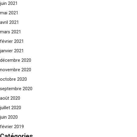
juin 2021
mai 2021
avril 2021
mars 2021
février 2021
janvier 2021
décembre 2020
novembre 2020
octobre 2020
septembre 2020
août 2020
juillet 2020
juin 2020
février 2019
Catégories