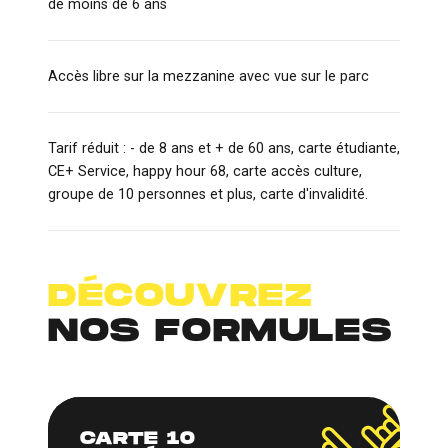
de moins de 6 ans
Accès libre sur la mezzanine avec vue sur le parc
Tarif réduit : - de 8 ans et + de 60 ans, carte étudiante,
CE+ Service, happy hour 68, carte accès culture,
groupe de 10 personnes et plus, carte d'invalidité.
DÉCOUVREZ
NOS FORMULES
CARTE 10