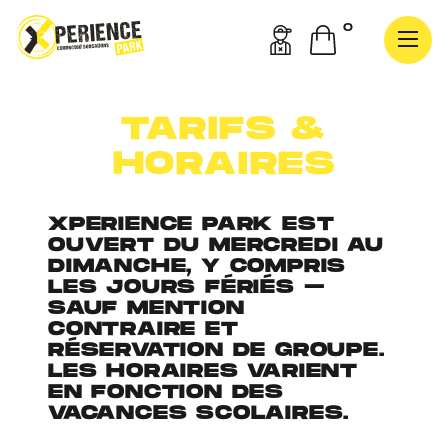
0
TARIFS &
HORAIRES
XPERIENCE PARK EST
OUVERT DU MERCREDI AU
DIMANCHE, Y COMPRIS
LES JOURS FÉRIÉS –
SAUF MENTION
CONTRAIRE ET
RÉSERVATION DE GROUPE.
LES HORAIRES VARIENT
EN FONCTION DES
VACANCES SCOLAIRES.