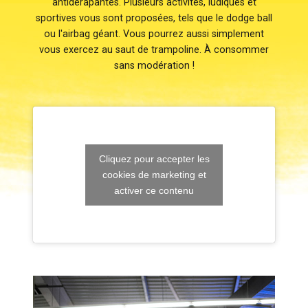
antidérapantes. Plusieurs activités, ludiques et
sportives vous sont proposées, tels que le dodge ball
ou l'airbag géant. Vous pourrez aussi simplement
vous exercez au saut de trampoline. À consommer
sans modération !
Cliquez pour accepter les
cookies de marketing et
activer ce contenu