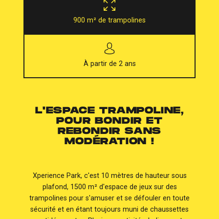
900 m² de trampolines
À partir de 2 ans
L'ESPACE TRAMPOLINE,
POUR BONDIR ET
REBONDIR SANS
MODÉRATION !
Xperience Park, c'est 10 mètres de hauteur sous
plafond, 1500 m² d'espace de jeux sur des
trampolines pour s'amuser et se défouler en toute
sécurité et en étant toujours muni de chaussettes