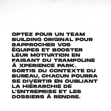
OPTEZ POUR UN TEAM
BUILDING ORIGINAL POUR
RAPPROCHER VOS
ÉQUIPES ET BOOSTER
LEUR MOTIVATION EN
FAISANT DU TRAMPOLINE
À XPERIENCE PARK.
SORTIS DU CONTEXTE DU
BUREAU, CHACUN POURRA
SE DIVERTIR EN OUBLIANT
LA HIÉRARCHIE DE
L’ENTREPRISE ET LES
DOSSIERS À RENDRE.