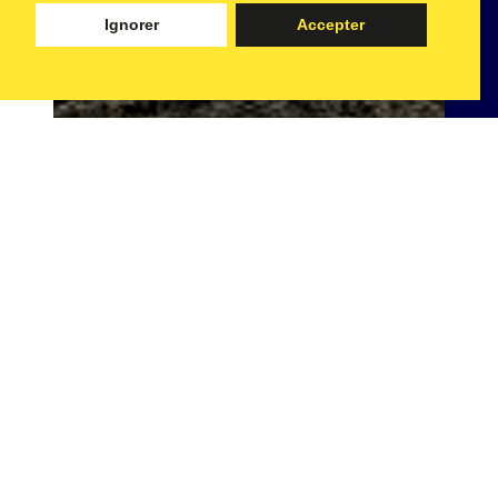
Ignorer
Accepter