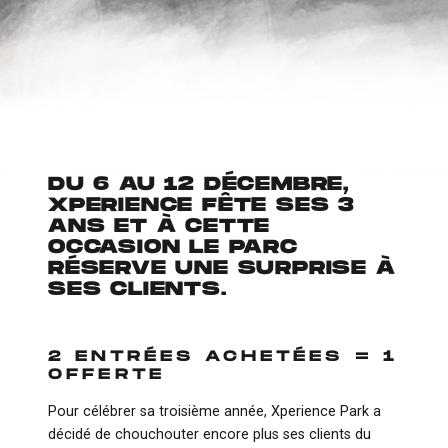
DU 6 AU 12 DÉCEMBRE,
XPERIENCE FÊTE SES 3
ANS ET À CETTE
OCCASION LE PARC
RÉSERVE UNE SURPRISE À
SES CLIENTS.
2 ENTRÉES ACHETÉES = 1
OFFERTE
Pour célébrer sa troisième année, Xperience Park a
décidé de chouchouter encore plus ses clients du