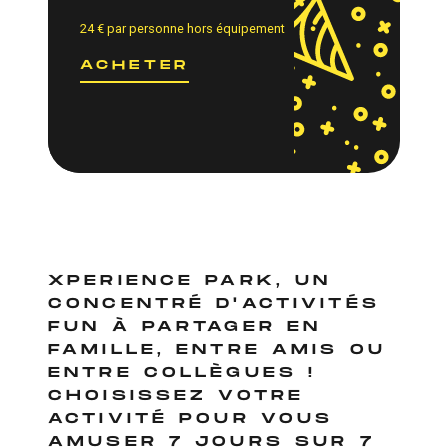
24
€
par personne hors équipement
ACHETER
XPERIENCE PARK, UN
CONCENTRÉ D'ACTIVITÉS
FUN À PARTAGER EN
FAMILLE, ENTRE AMIS OU
ENTRE COLLÈGUES !
CHOISISSEZ VOTRE
ACTIVITÉ POUR VOUS
AMUSER 7 JOURS SUR 7