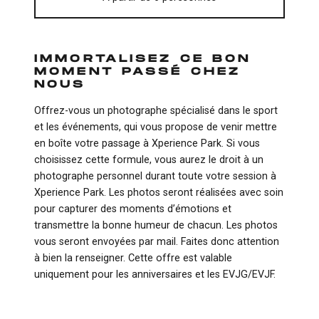
IMMORTALISEZ CE BON
MOMENT PASSÉ CHEZ
NOUS
Offrez-vous un photographe spécialisé dans le sport
et les événements, qui vous propose de venir mettre
en boîte votre passage à Xperience Park. Si vous
choisissez cette formule, vous aurez le droit à un
photographe personnel durant toute votre session à
Xperience Park. Les photos seront réalisées avec soin
pour capturer des moments d’émotions et
transmettre la bonne humeur de chacun. Les photos
vous seront envoyées par mail. Faites donc attention
à bien la renseigner. Cette offre est valable
uniquement pour les anniversaires et les EVJG/EVJF.