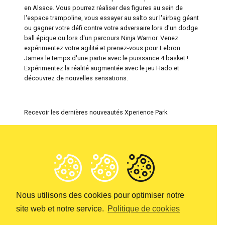
en Alsace. Vous pourrez réaliser des figures au sein de
l'espace trampoline, vous essayer au salto sur l'airbag géant
ou gagner votre défi contre votre adversaire lors d'un dodge
ball épique ou lors d'un parcours Ninja Warrior. Venez
expérimentez votre agilité et prenez-vous pour Lebron
James le temps d'une partie avec le puissance 4 basket !
Expérimentez la réalité augmentée avec le jeu Hado et
découvrez de nouvelles sensations.
Recevoir les dernières nouveautés Xperience Park
Nous utilisons des cookies pour optimiser notre
Informations & pièces à fournir
site web et notre service.
Politique de cookies
Sponsoring