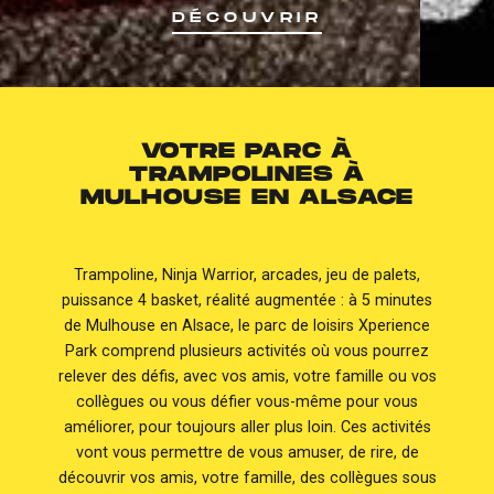
DÉCOUVRIR
VOTRE PARC À
TRAMPOLINES À
MULHOUSE EN ALSACE
Trampoline, Ninja Warrior, arcades, jeu de palets,
puissance 4 basket, réalité augmentée : à 5 minutes
de Mulhouse en Alsace, le parc de loisirs Xperience
Park comprend plusieurs activités où vous pourrez
relever des défis, avec vos amis, votre famille ou vos
collègues ou vous défier vous-même pour vous
améliorer, pour toujours aller plus loin. Ces activités
vont vous permettre de vous amuser, de rire, de
découvrir vos amis, votre famille, des collègues sous