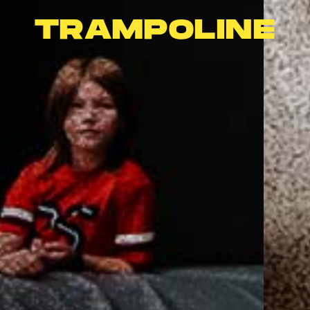
TRAMPOLINE