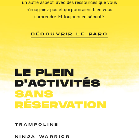
un autre aspect, avec des ressources que vous
n’imaginiez pas et qui pourraient bien vous
surprendre. Et toujours en sécurité.
DÉCOUVRIR LE PARC
LE PLEIN
D'ACTIVITÉS
SANS
RÉSERVATION
TRAMPOLINE
NINJA WARRIOR