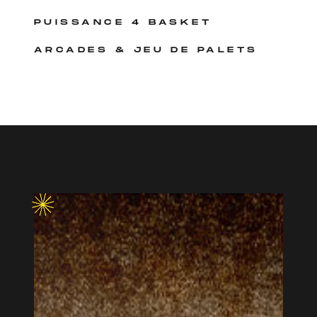
PUISSANCE 4 BASKET
ARCADES & JEU DE PALETS